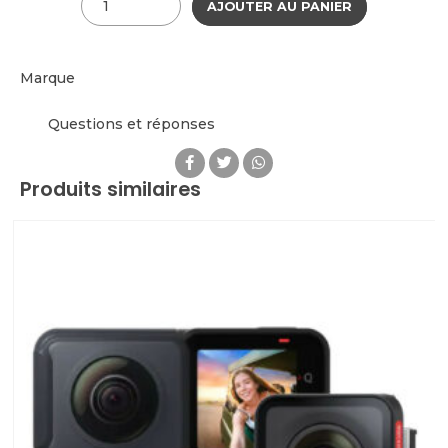
AJOUTER AU PANIER
Marque
Questions et réponses
Produits similaires