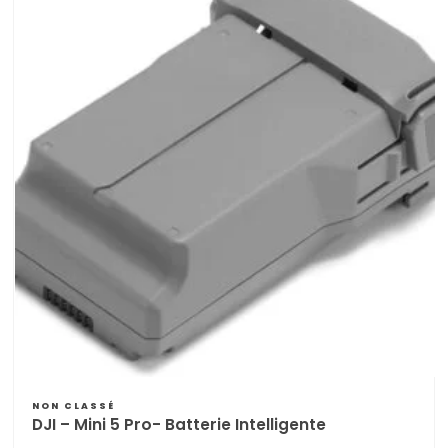
NON CLASSÉ
DJI – Mini 5 Pro- Batterie Intelligente