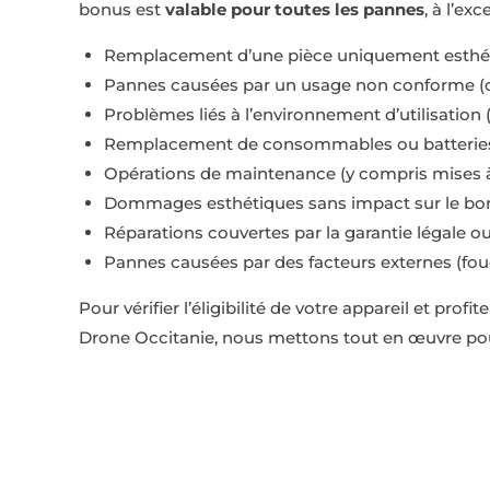
bonus est
valable pour toutes les pannes
, à l’ex
Remplacement d’une pièce uniquement esthé
Pannes causées par un usage non conforme (ch
Problèmes liés à l’environnement d’utilisation 
Remplacement de consommables ou batterie
Opérations de maintenance (y compris mises à j
Dommages esthétiques sans impact sur le bo
Réparations couvertes par la garantie légale ou
Pannes causées par des facteurs externes (foud
Pour vérifier l’éligibilité de votre appareil et pr
Drone Occitanie, nous mettons tout en œuvre pour