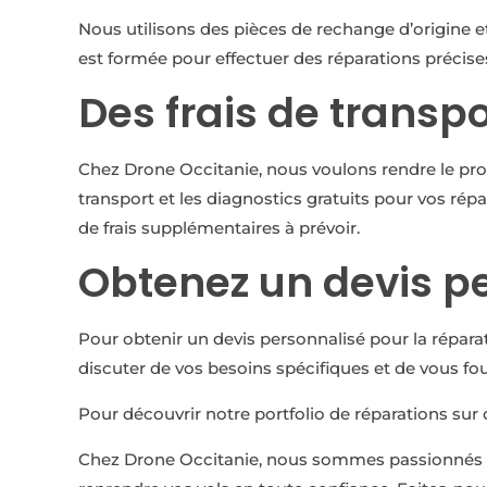
Nous utilisons des pièces de rechange d’origine e
est formée pour effectuer des réparations précis
Des frais de transpo
Chez Drone Occitanie, nous voulons rendre le proc
transport et les diagnostics gratuits pour vos ré
de frais supplémentaires à prévoir.
Obtenez un devis p
Pour obtenir un devis personnalisé pour la réparat
discuter de vos besoins spécifiques et de vous fou
Pour découvrir notre portfolio de réparations sur
Chez Drone Occitanie, nous sommes passionnés par