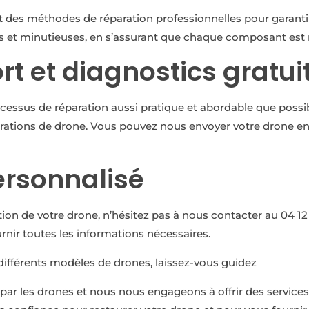
t des méthodes de réparation professionnelles pour garantir 
es et minutieuses, en s’assurant que chaque composant est
rt et diagnostics gratui
essus de réparation aussi pratique et abordable que possibl
parations de drone. Vous pouvez nous envoyer votre drone en 
ersonnalisé
ion de votre drone, n’hésitez pas à nous contacter au 04 12 
rnir toutes les informations nécessaires.
 différents modèles de drones, laissez-vous guidez
 les drones et nous nous engageons à offrir des services 