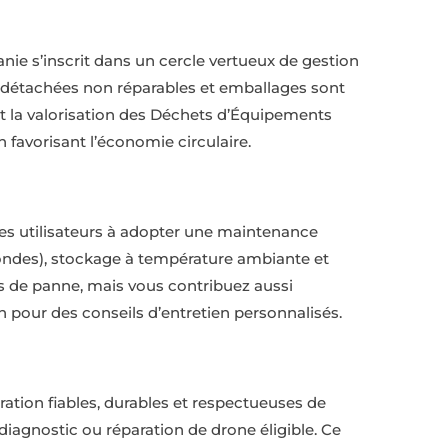
e s’inscrit dans un cercle vertueux de gestion
s détachées non réparables et emballages sont
et la valorisation des Déchets d’Équipements
favorisant l’économie circulaire.
es utilisateurs à adopter une maintenance
rofondes), stockage à température ambiante et
es de panne, mais vous contribuez aussi
 pour des conseils d’entretien personnalisés.
aration fiables, durables et respectueuses de
diagnostic ou réparation de drone éligible. Ce