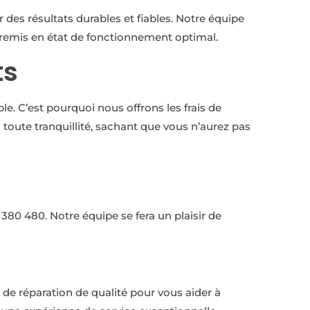
des résultats durables et fiables. Notre équipe
 remis en état de fonctionnement optimal.
ts
e. C’est pourquoi nous offrons les frais de
toute tranquillité, sachant que vous n’aurez pas
380 480. Notre équipe se fera un plaisir de
de réparation de qualité pour vous aider à