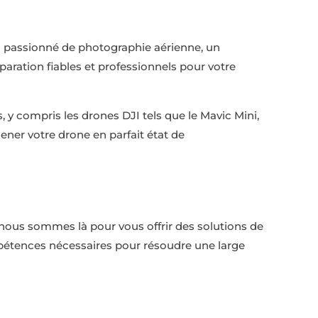
n passionné de photographie aérienne, un
aration fiables et professionnels pour votre
y compris les drones DJI tels que le Mavic Mini,
ener votre drone en parfait état de
ous sommes là pour vous offrir des solutions de
pétences nécessaires pour résoudre une large