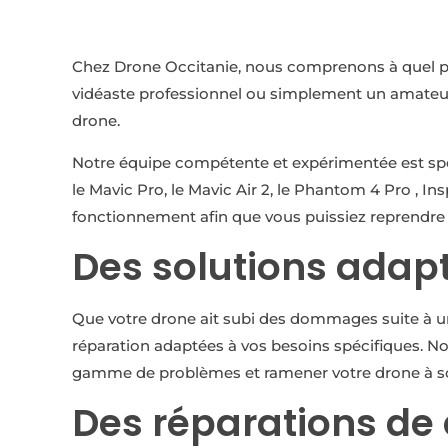
Chez Drone Occitanie, nous comprenons à quel po
vidéaste professionnel ou simplement un amateur d
drone.
Notre équipe compétente et expérimentée est spéci
le Mavic Pro, le Mavic Air 2, le Phantom 4 Pro , I
fonctionnement afin que vous puissiez reprendre 
Des solutions adap
Que votre drone ait subi des dommages suite à u
réparation adaptées à vos besoins spécifiques. 
gamme de problèmes et ramener votre drone à so
Des réparations de 