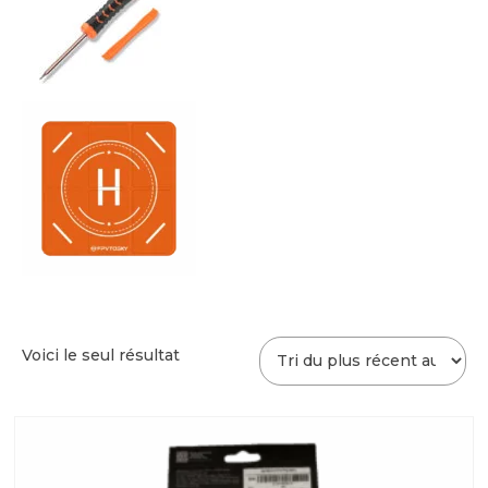
Voici le seul résultat