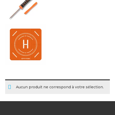
Aucun produit ne correspond à votre sélection.