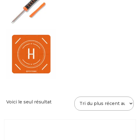
Voici le seul résultat