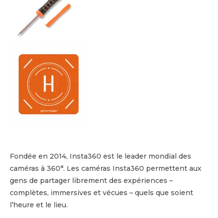
Fondée en 2014, Insta360 est le leader mondial des
caméras à 360°. Les caméras Insta360 permettent aux
gens de partager librement des expériences –
complètes, immersives et vécues – quels que soient
l’heure et le lieu.