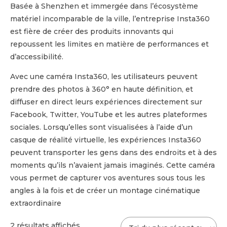
Basée à Shenzhen et immergée dans l’écosystème
matériel incomparable de la ville, l’entreprise Insta360
est fière de créer des produits innovants qui
repoussent les limites en matière de performances et
d’accessibilité.
Avec une caméra Insta360, les utilisateurs peuvent
prendre des photos à 360° en haute définition, et
diffuser en direct leurs expériences directement sur
Facebook, Twitter, YouTube et les autres plateformes
sociales. Lorsqu’elles sont visualisées à l’aide d’un
casque de réalité virtuelle, les expériences Insta360
peuvent transporter les gens dans des endroits et à des
moments qu’ils n’avaient jamais imaginés. Cette caméra
vous permet de capturer vos aventures sous tous les
angles à la fois et de créer un montage cinématique
extraordinaire
Trié
2 résultats affichés