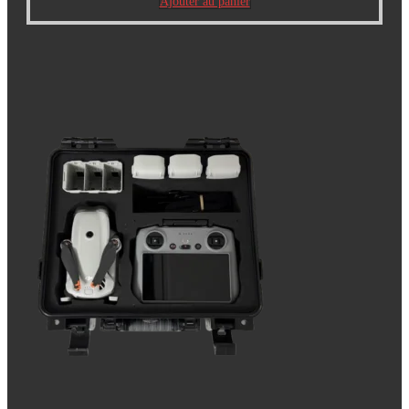
Ajouter au panier