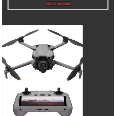
Ajouter au panier