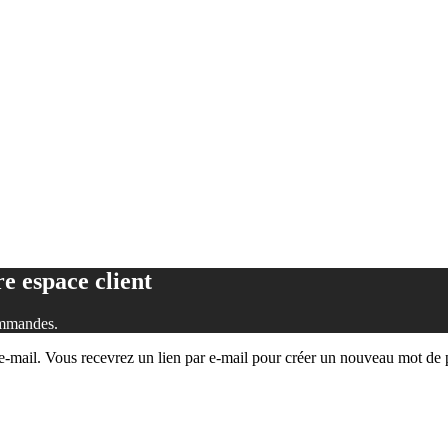
e espace client
commandes.
e e-mail. Vous recevrez un lien par e-mail pour créer un nouveau mot de 