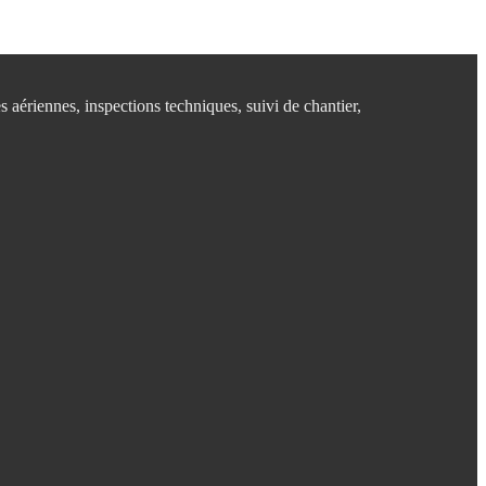
es aériennes, inspections techniques, suivi de chantier,