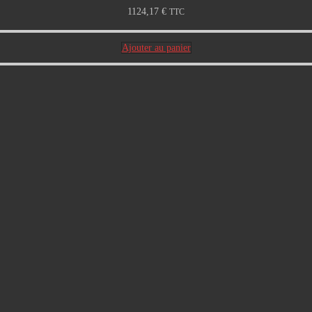
1124,17
€
TTC
Ajouter au panier