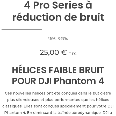
4 Pro Series à
réduction de bruit
UGS :
9455s
25,00
€
TTC
HÉLICES FAIBLE BRUIT
POUR DJI Phantom 4
Ces nouvelles hélices ont été conçues dans le but d’être
plus silencieuses et plus performantes que les hélices
classiques. Elles sont conçues spécialement pour votre DJI
Phantom 4. En diminuant la traînée aérodynamique, DJI a