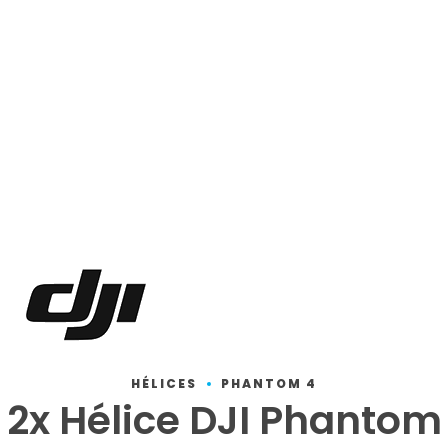
HÉLICES
PHANTOM 4
2x Hélice DJI Phantom