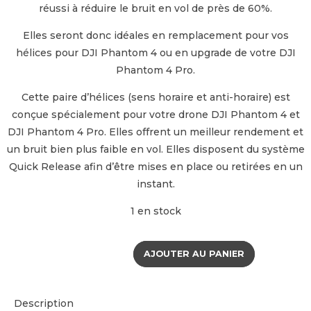
réussi à réduire le bruit en vol de près de 60%.
Elles seront donc idéales en remplacement pour vos
hélices pour DJI Phantom 4 ou en upgrade de votre DJI
Phantom 4 Pro.
Cette paire d’hélices (sens horaire et anti-horaire) est
conçue spécialement pour votre drone DJI Phantom 4 et
DJI Phantom 4 Pro. Elles offrent un meilleur rendement et
un bruit bien plus faible en vol. Elles disposent du système
Quick Release afin d’être mises en place ou retirées en un
instant.
1 en stock
AJOUTER AU PANIER
Description