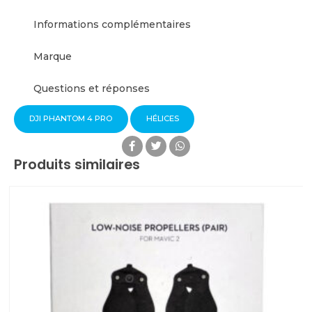
Informations complémentaires
Marque
Questions et réponses
DJI PHANTOM 4 PRO
HÉLICES
Produits similaires