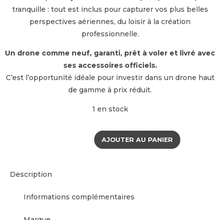
tranquille : tout est inclus pour capturer vos plus belles
perspectives aériennes, du loisir à la création
professionnelle.
Un drone comme neuf, garanti, prêt à voler et livré avec
ses accessoires officiels.
C’est l’opportunité idéale pour investir dans un drone haut
de gamme à prix réduit.
1 en stock
AJOUTER AU PANIER
Description
Informations complémentaires
Marque