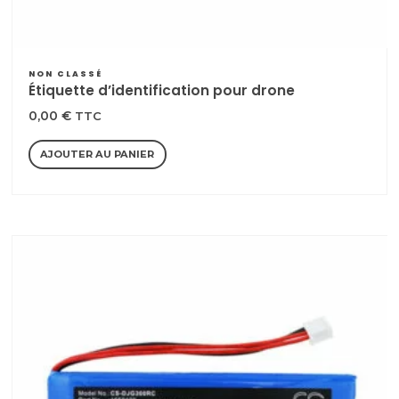
NON CLASSÉ
Étiquette d’identification pour drone
0,00
€
TTC
AJOUTER AU PANIER