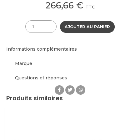
266,66
€
TTC
Quantité
AJOUTER AU PANIER
Informations complémentaires
Marque
Questions et réponses
Produits similaires