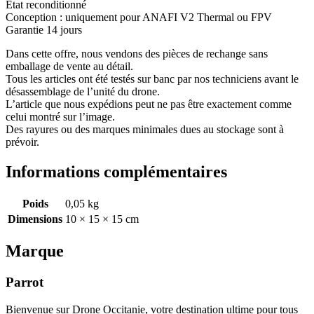
Etat reconditionné
Conception : uniquement pour ANAFI V2 Thermal ou FPV
Garantie 14 jours
Dans cette offre, nous vendons des pièces de rechange sans
emballage de vente au détail.
Tous les articles ont été testés sur banc par nos techniciens avant le
désassemblage de l’unité du drone.
L’article que nous expédions peut ne pas être exactement comme
celui montré sur l’image.
Des rayures ou des marques minimales dues au stockage sont à
prévoir.
Informations complémentaires
Poids
0,05 kg
Dimensions
10 × 15 × 15 cm
Marque
Parrot
Bienvenue sur Drone Occitanie, votre destination ultime pour tous