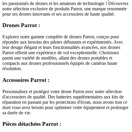
les passionnés de drones et les amateurs de technologie ! Découvrez
notre sélection exclusive de produits Parrot, une marque renommée
pour ses drones innovants et ses accessoires de haute qualité.
Drones Parrot :
Explorez notre gamme complète de drones Parrot, conçus pour
répondre aux besoins des pilotes débutants et expérimentés. Avec
leur design élégant et leurs fonctionnalités avancées, nos drones
Parrot offrent une expérience de vol exceptionnelle. Choisissez
parmi une variété de modèles, allant des drones portables et
compacts aux drones professionnels équipés de caméras haute
résolution.
Accessoires Parrot :
Personnalisez et protégez votre drone Parrot avec notre sélection
d'accessoires de qualité. Des batteries supplémentaires aux kits de
réparation en passant par les protections d'écran, nous avons tout ce
dont vous avez besoin pour optimiser votre équipement et prolonger
sa durée de vie.
Pièces détachées Parrot :