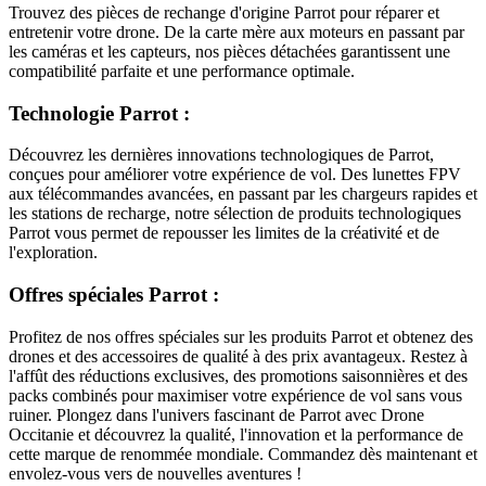
Trouvez des pièces de rechange d'origine Parrot pour réparer et
entretenir votre drone. De la carte mère aux moteurs en passant par
les caméras et les capteurs, nos pièces détachées garantissent une
compatibilité parfaite et une performance optimale.
Technologie Parrot :
Découvrez les dernières innovations technologiques de Parrot,
conçues pour améliorer votre expérience de vol. Des lunettes FPV
aux télécommandes avancées, en passant par les chargeurs rapides et
les stations de recharge, notre sélection de produits technologiques
Parrot vous permet de repousser les limites de la créativité et de
l'exploration.
Offres spéciales Parrot :
Profitez de nos offres spéciales sur les produits Parrot et obtenez des
drones et des accessoires de qualité à des prix avantageux. Restez à
l'affût des réductions exclusives, des promotions saisonnières et des
packs combinés pour maximiser votre expérience de vol sans vous
ruiner. Plongez dans l'univers fascinant de Parrot avec Drone
Occitanie et découvrez la qualité, l'innovation et la performance de
cette marque de renommée mondiale. Commandez dès maintenant et
envolez-vous vers de nouvelles aventures !