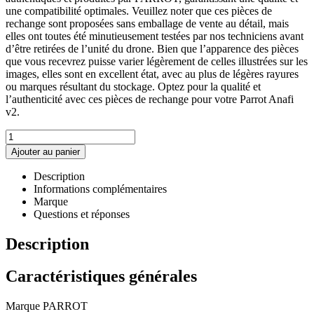
une compatibilité optimales. Veuillez noter que ces pièces de
rechange sont proposées sans emballage de vente au détail, mais
elles ont toutes été minutieusement testées par nos techniciens avant
d’être retirées de l’unité du drone. Bien que l’apparence des pièces
que vous recevrez puisse varier légèrement de celles illustrées sur les
images, elles sont en excellent état, avec au plus de légères rayures
ou marques résultant du stockage. Optez pour la qualité et
l’authenticité avec ces pièces de rechange pour votre Parrot Anafi
v2.
Quantité
Ajouter au panier
Description
Informations complémentaires
Marque
Questions et réponses
Description
Caractéristiques générales
Marque PARROT