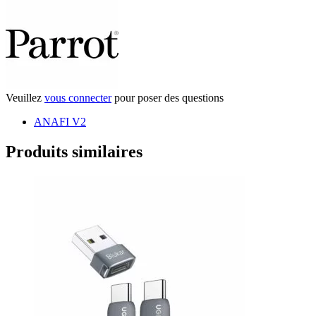
Veuillez
vous connecter
pour poser des questions
ANAFI V2
Produits similaires