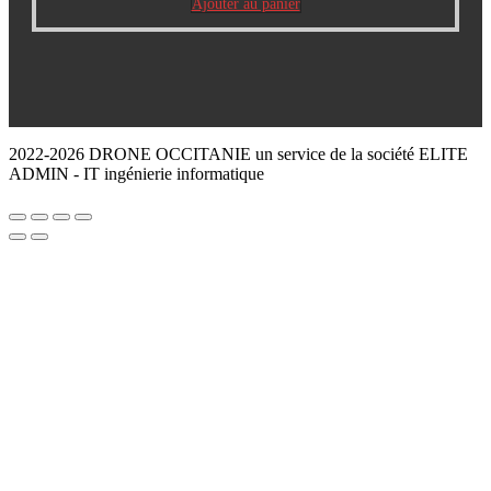
Ajouter au panier
2022-2026 DRONE OCCITANIE un service de la société ELITE
ADMIN - IT ingénierie informatique