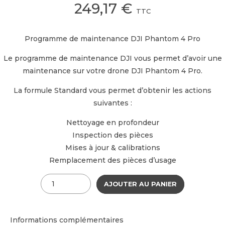
249,17
€
TTC
Programme de maintenance DJI Phantom 4 Pro
Le programme de maintenance DJI vous permet d’avoir une
maintenance sur votre drone DJI Phantom 4 Pro.
La formule Standard vous permet d’obtenir les actions
suivantes :
Nettoyage en profondeur
Inspection des pièces
Mises à jour & calibrations
Remplacement des pièces d’usage
Quantité
AJOUTER AU PANIER
Informations complémentaires