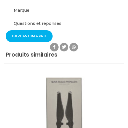
Marque
Questions et réponses
DJI PHANTOM 4 PRO
Produits similaires