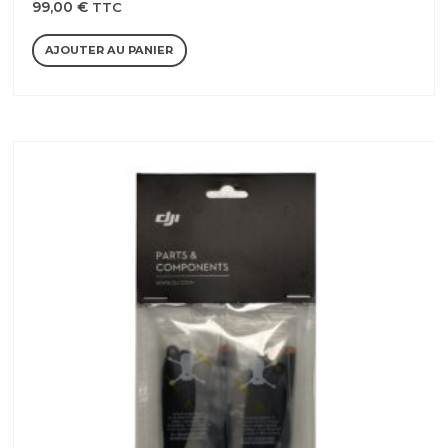
99,00
€
TTC
AJOUTER AU PANIER