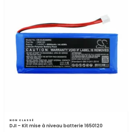
NON CLASSÉ
DJI – Kit mise à niveau batterie 1650120