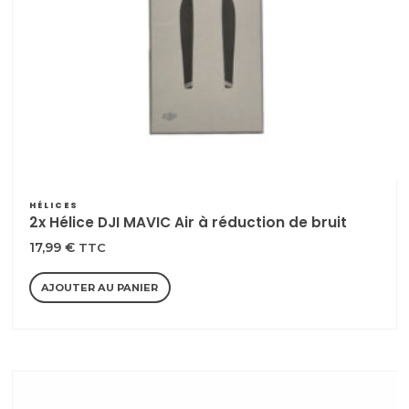
HÉLICES
2x Hélice DJI MAVIC Air à réduction de bruit
17,99
€
TTC
AJOUTER AU PANIER