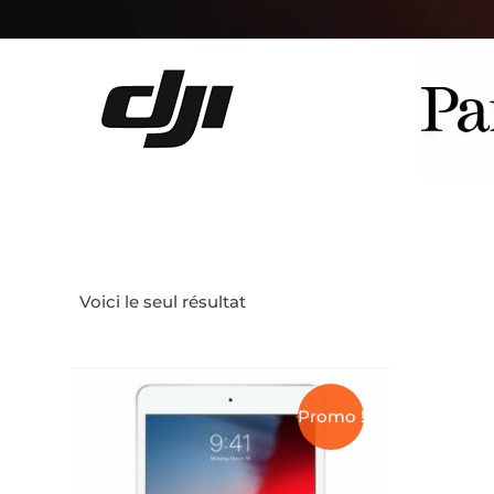
Voici le seul résultat
Promo !