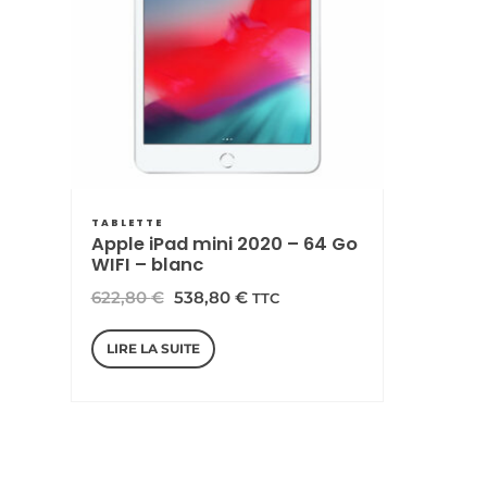
TABLETTE
Apple iPad mini 2020 – 64 Go
WIFI – blanc
Le
Le
622,80
€
538,80
€
TTC
prix
prix
LIRE LA SUITE
initial
actuel
était :
est :
622,80 €.
538,80 €.