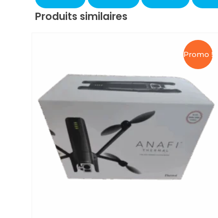
Produits similaires
Promo !